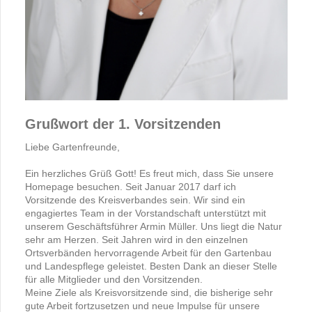
Grußwort der 1. Vorsitzenden
Liebe Gartenfreunde,
Ein herzliches Grüß Gott! Es freut mich, dass Sie unsere
Homepage besuchen. Seit Januar 2017 darf ich
Vorsitzende des Kreisverbandes sein. Wir sind ein
engagiertes Team in der Vorstandschaft unterstützt mit
unserem Geschäftsführer Armin Müller. Uns liegt die Natur
sehr am Herzen. Seit Jahren wird in den einzelnen
Ortsverbänden hervorragende Arbeit für den Gartenbau
und Landespflege geleistet. Besten Dank an dieser Stelle
für alle Mitglieder und den Vorsitzenden.
Meine Ziele als Kreisvorsitzende sind, die bisherige sehr
gute Arbeit fortzusetzen und neue Impulse für unsere