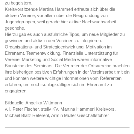
zu begeistern.
Kreisvorsitzende Martina Hammerl erfreute sich über die
aktiven Vereine, vor allem über die Neugründung von
Jugendgruppen, weil gerade hier aktive Nachwuchsarbeit
geschehe.
Hierzu gab es auch ausführliche Tipps, um neue Mitglieder zu
gewinnen und aktiv in den Vereinen zu integrieren.
Organisations- und Strategieentwicklung, Motivation im
Ehrenamt, Teamentwicklung, Finanzielle Unterstützung für
Vereine, Marketing und Social Media waren informative
Bausteine des Seminars. Die Vertreter der Ortsvereine brachten
ihre bisherigen positiven Erfahrungen in der Vereinsarbeit mit ein
und konnten weitere wichtige Informationen vom Referenten
erfahren, um noch schlagkräftiger sich im Ehrenamt zu
engagieren.
Bildquelle: Angelika Wittmann
v. l. Peter Fischer, stellv KV, Martina Hammerl Kreisvors,
Michael Blatz Referent, Armin Müller Geschäftsführer