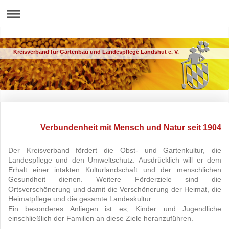
Kreisverband für Gartenbau und Landespflege Landshut e. V.
Verbundenheit mit Mensch und Natur seit 1904
Der Kreisverband fördert die Obst- und Gartenkultur, die
Landespflege und den Umweltschutz. Ausdrücklich will er dem
Erhalt einer intakten Kulturlandschaft und der menschlichen
Gesundheit dienen. Weitere Förderziele sind die
Ortsverschönerung und damit die Verschönerung der Heimat, die
Heimatpflege und die gesamte Landeskultur.
Ein besonderes Anliegen ist es, Kinder und Jugendliche
einschließlich der Familien an diese Ziele heranzuführen.