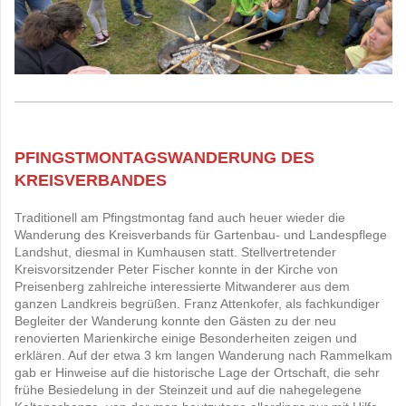
PFINGSTMONTAGSWANDERUNG DES
KREISVERBANDES
Traditionell am Pfingstmontag fand auch heuer wieder die
Wanderung des Kreisverbands für Gartenbau- und Landespflege
Landshut, diesmal in Kumhausen statt. Stellvertretender
Kreisvorsitzender Peter Fischer konnte in der Kirche von
Preisenberg zahlreiche interessierte Mitwanderer aus dem
ganzen Landkreis begrüßen. Franz Attenkofer, als fachkundiger
Begleiter der Wanderung konnte den Gästen zu der neu
renovierten Marienkirche einige Besonderheiten zeigen und
erklären. Auf der etwa 3 km langen Wanderung nach Rammelkam
gab er Hinweise auf die historische Lage der Ortschaft, die sehr
frühe Besiedelung in der Steinzeit und auf die nahegelegene