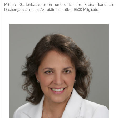
Mit 57 Gartenbauvereinen unterstützt der Kreisverband als
Dachorganisation die Aktivitäten der über 9500 Mitglieder.