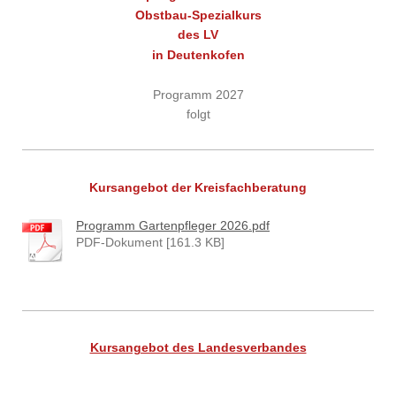
Obstbau-Spezialkurs
des LV
in Deutenkofen
Programm 2027
folgt
Kursangebot der Kreisfachberatung
Programm Gartenpfleger 2026.pdf
PDF-Dokument [161.3 KB]
Kursangebot des Landesverbandes