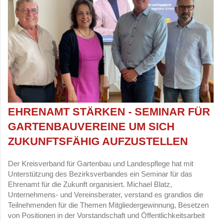
EHRENAMT STÄRKEN - SEMINAR FÜR
GARTENBAUVEREINE UM SICH
ZUKUNFTSFÄHIG AUFZUSTELLEN
Der Kreisverband für Gartenbau und Landespflege hat mit
Unterstützung des Bezirksverbandes ein Seminar für das
Ehrenamt für die Zukunft organisiert. Michael Blatz,
Unternehmens- und Vereinsberater, verstand es grandios die
Teilnehmenden für die Themen Mitgliedergewinnung, Besetzen
von Positionen in der Vorstandschaft und Öffentlichkeitsarbeit