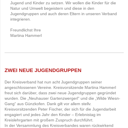
Jugend und Kinder zu setzen. Wir wollen die Kinder für die
Natur und Umwelt begeistern und diese in den
Jugendgruppen und auch deren Eltern in unseren Verband
integrieren.
Freundlichst Ihre
Martina Hammerl
ZWEI NEUE JUGENDGRUPPEN
Der Kreisverband hat nun acht Jugendgruppen seiner
angeschlossenen Vereine. Kreisvorsitzende Martina Hammerl
freut sich darüber, dass zwei neue Jugendgruppen gegründet
wurden. Die „Neuhauser Gartenzwergerl“ und die „Wilde Wiesn-
Gang“ aus Günzkofen. Dank gilt vor allem stellv.
Kreisvorsitzenden Peter Fischer, der sich für die Jugendarbeit
engagiert und jedes Jahr den Kinder – Erlebnistag im
Kreislehrgarten mit großem Zuspruch durchführt.
In der Versammlung des Kreisverbandes waren rückwirkend